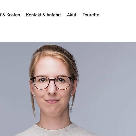
f & Kosten
Kontakt & Anfahrt
Akut
Tourette