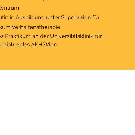
Zentrum
in in Ausbildung unter Supervision für
ikum Verhaltenstherapie
s Praktikum an der Universitätsklinik für
chiatrie des AKH Wien