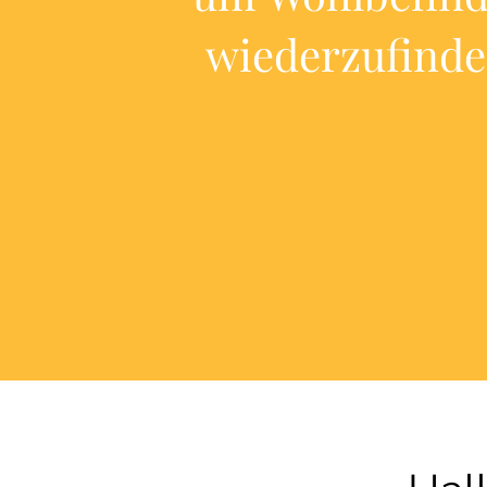
wiederzufinde